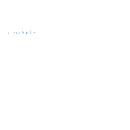
zur Suche