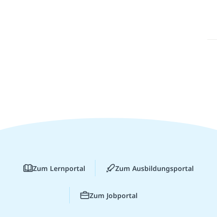
Zum Lernportal
Zum Ausbildungsportal
Zum Jobportal