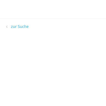
zur Suche