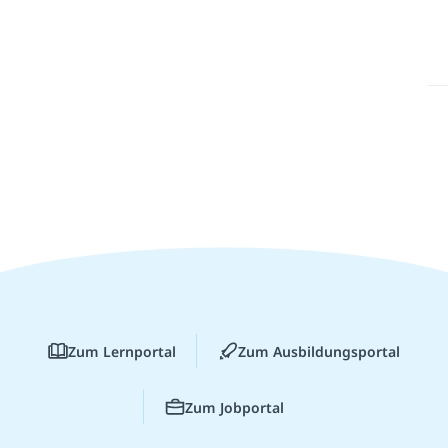
Zum Lernportal
Zum Ausbildungsportal
Zum Jobportal