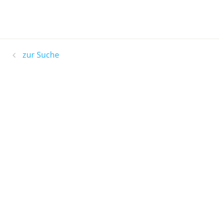
zur Suche