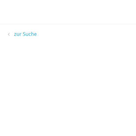
zur Suche