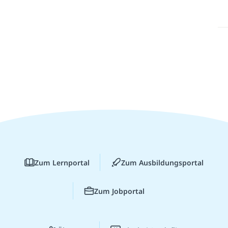
Zum Lernportal
Zum Ausbildungsportal
Zum Jobportal