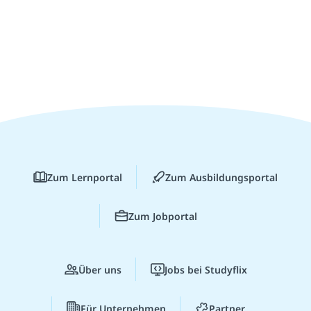
Zum Lernportal
Zum Ausbildungsportal
Zum Jobportal
Über uns
Jobs bei Studyflix
Für Unternehmen
Partner