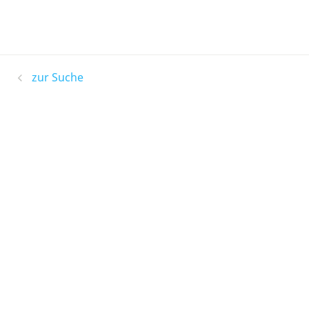
zur Suche