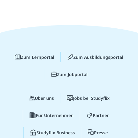
Zum Lernportal
Zum Ausbildungsportal
Zum Jobportal
Über uns
Jobs bei Studyflix
Für Unternehmen
Partner
Studyflix Business
Presse