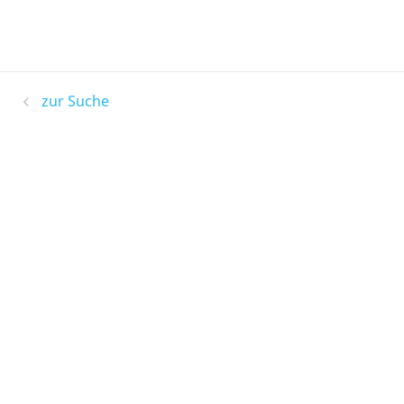
zur Suche