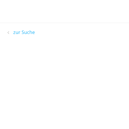
zur Suche