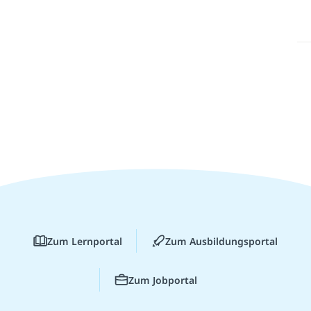
Zum Lernportal
Zum Ausbildungsportal
Zum Jobportal