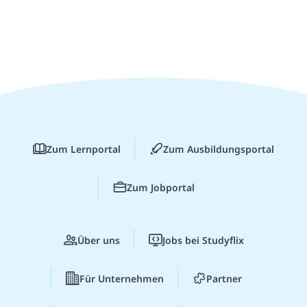
Zum Lernportal
Zum Ausbildungsportal
Zum Jobportal
Über uns
Jobs bei Studyflix
Für Unternehmen
Partner