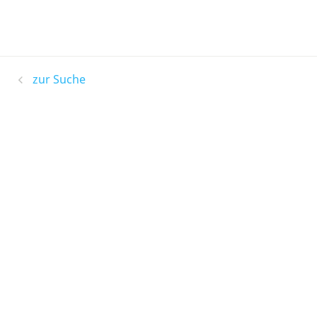
zur Suche