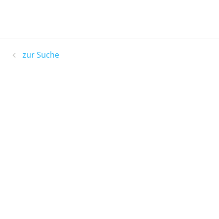
zur Suche