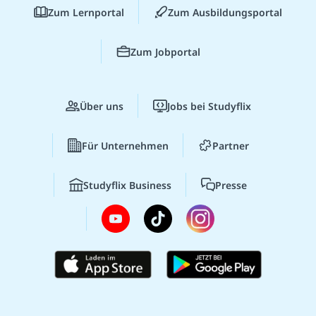
Zum Lernportal
Zum Ausbildungsportal
Zum Jobportal
Über uns
Jobs bei Studyflix
Für Unternehmen
Partner
Studyflix Business
Presse