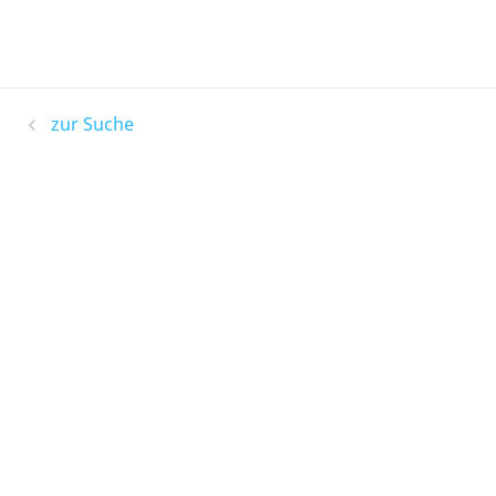
zur Suche