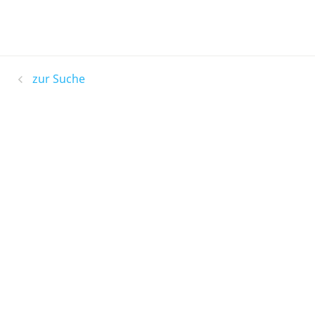
zur Suche