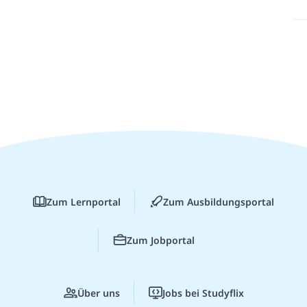
Zum Lernportal
Zum Ausbildungsportal
Zum Jobportal
Über uns
Jobs bei Studyflix