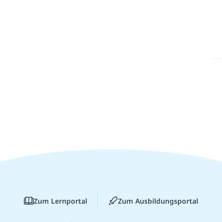
Zum Lernportal
Zum Ausbildungsportal