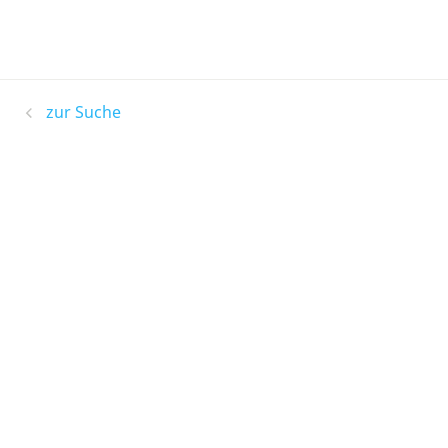
zur Suche