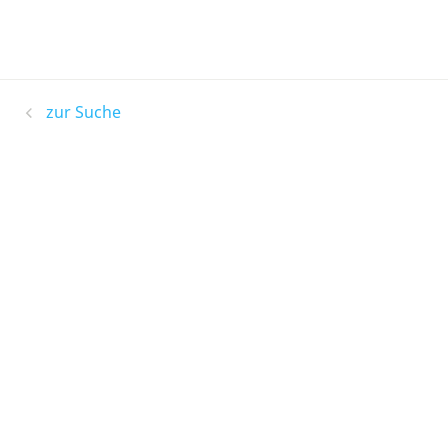
zur Suche