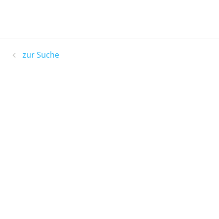
zur Suche