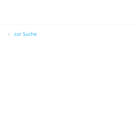
zur Suche