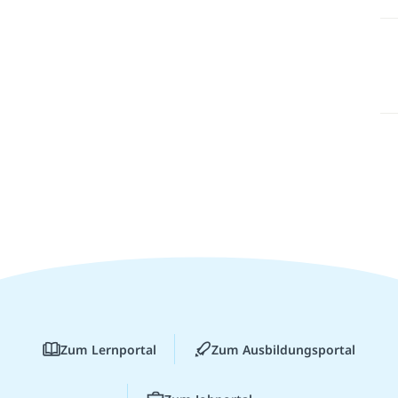
Zum Lernportal
Zum Ausbildungsportal