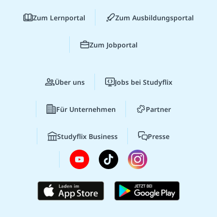
Zum Lernportal
Zum Ausbildungsportal
Zum Jobportal
Über uns
Jobs bei Studyflix
Für Unternehmen
Partner
Studyflix Business
Presse