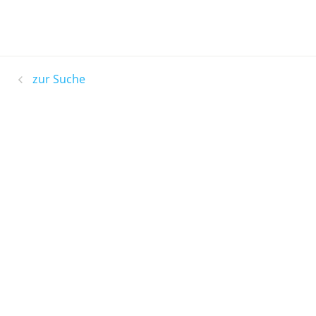
zur Suche