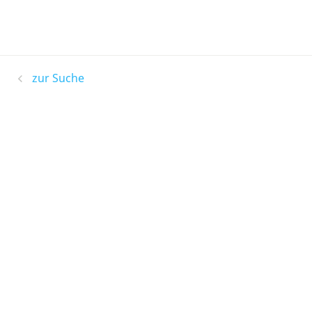
zur Suche