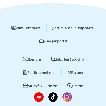
Zum Lernportal
Zum Ausbildungsportal
Zum Jobportal
Über uns
Jobs bei Studyflix
Für Unternehmen
Partner
Studyflix Business
Presse