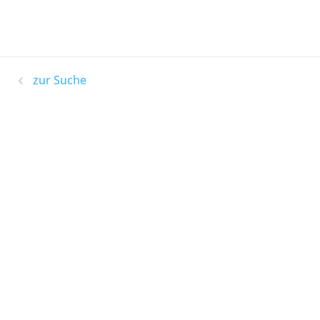
zur Suche