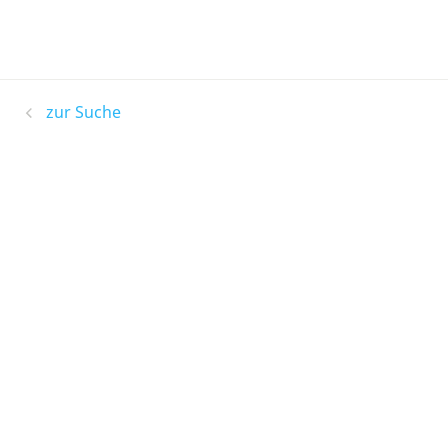
zur Suche