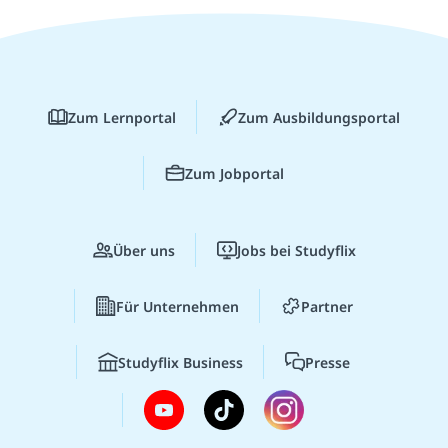
Zum Lernportal
Zum Ausbildungsportal
Zum Jobportal
Über uns
Jobs bei Studyflix
Für Unternehmen
Partner
Studyflix Business
Presse