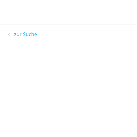
zur Suche