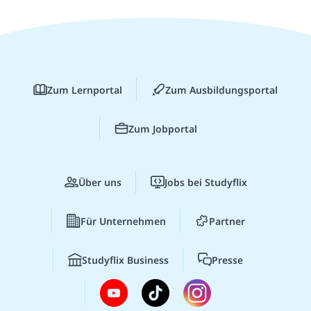
Zum Lernportal
Zum Ausbildungsportal
Zum Jobportal
Über uns
Jobs bei Studyflix
Für Unternehmen
Partner
Studyflix Business
Presse