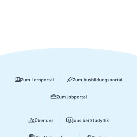
Zum Lernportal
Zum Ausbildungsportal
Zum Jobportal
Über uns
Jobs bei Studyflix