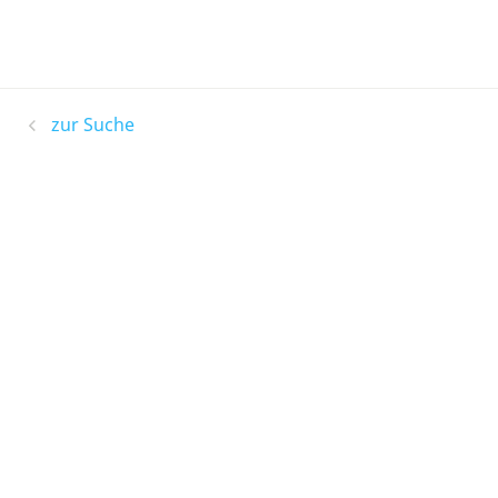
zur Suche