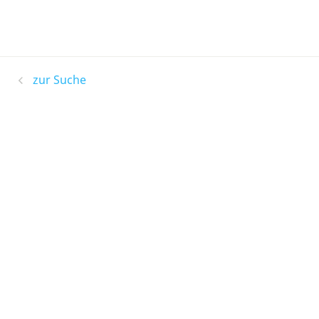
zur Suche