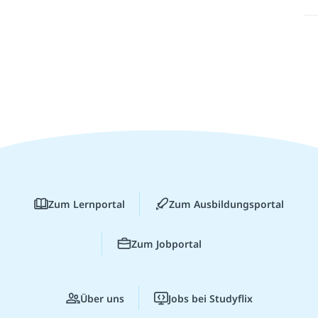
Zum Lernportal
Zum Ausbildungsportal
Zum Jobportal
Über uns
Jobs bei Studyflix