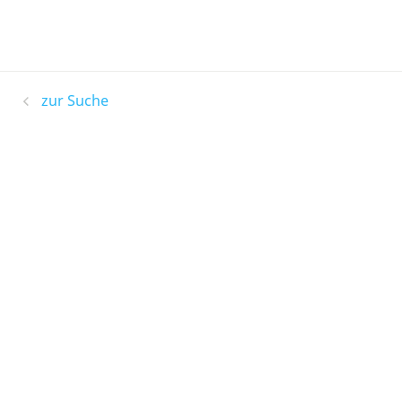
zur Suche