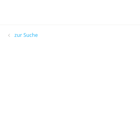
zur Suche