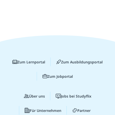
Zum Lernportal
Zum Ausbildungsportal
Zum Jobportal
Über uns
Jobs bei Studyflix
Für Unternehmen
Partner