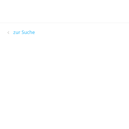
zur Suche