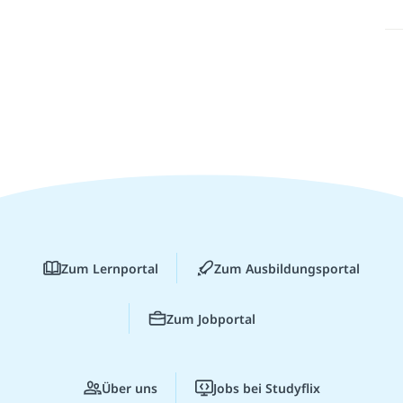
Zum Lernportal
Zum Ausbildungsportal
Zum Jobportal
Über uns
Jobs bei Studyflix