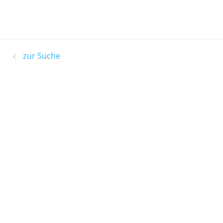
zur Suche