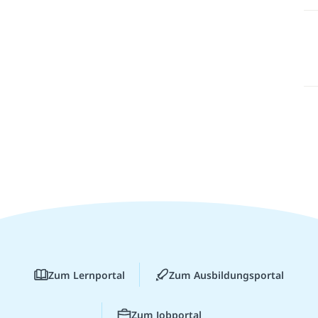
Zum Lernportal
Zum Ausbildungsportal
Zum Jobportal