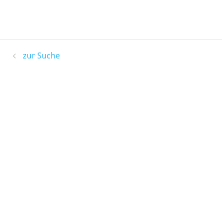
zur Suche