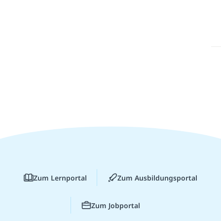
Zum Lernportal
Zum Ausbildungsportal
Zum Jobportal