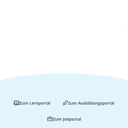
Zum Lernportal
Zum Ausbildungsportal
Zum Jobportal