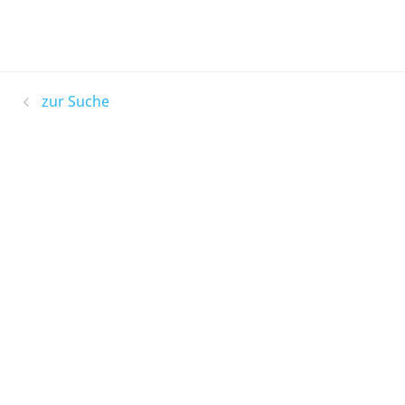
zur Suche