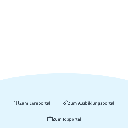
Zum Lernportal
Zum Ausbildungsportal
Zum Jobportal