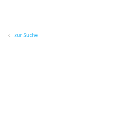
zur Suche