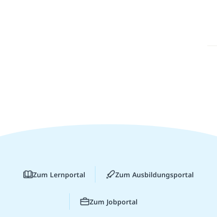
Zum Lernportal
Zum Ausbildungsportal
Zum Jobportal