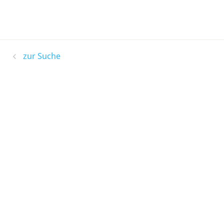
zur Suche