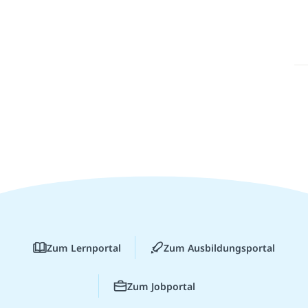
Zum Lernportal
Zum Ausbildungsportal
Zum Jobportal