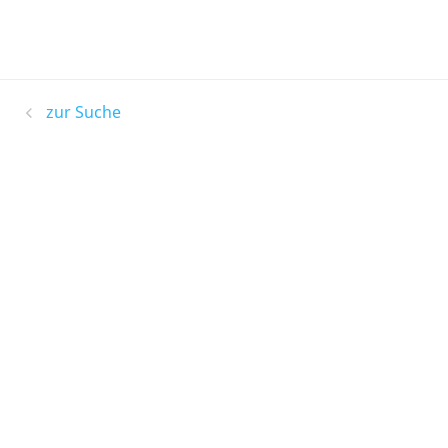
zur Suche