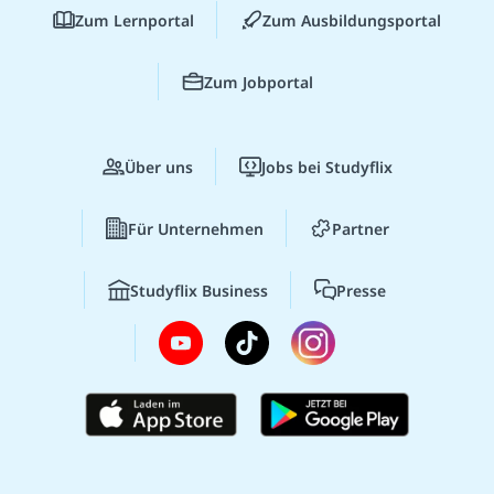
Zum Lernportal
Zum Ausbildungsportal
Zum Jobportal
Über uns
Jobs bei Studyflix
Für Unternehmen
Partner
Studyflix Business
Presse