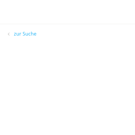
zur Suche