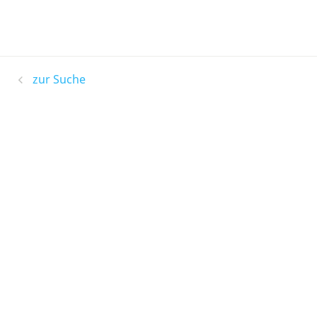
zur Suche