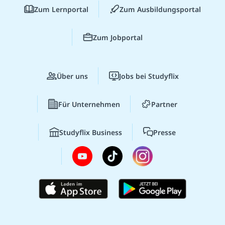
Zum Lernportal
Zum Ausbildungsportal
Zum Jobportal
Über uns
Jobs bei Studyflix
Für Unternehmen
Partner
Studyflix Business
Presse