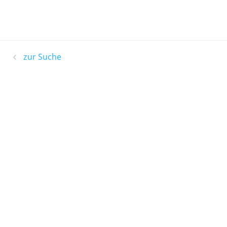
zur Suche