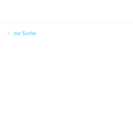
zur Suche