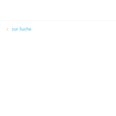
zur Suche