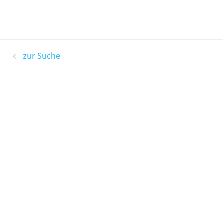
zur Suche