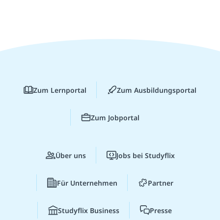
Zum Lernportal
Zum Ausbildungsportal
Zum Jobportal
Über uns
Jobs bei Studyflix
Für Unternehmen
Partner
Studyflix Business
Presse