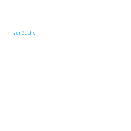
zur Suche