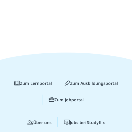
Zum Lernportal
Zum Ausbildungsportal
Zum Jobportal
Über uns
Jobs bei Studyflix