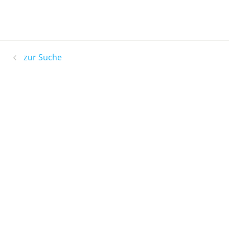
zur Suche