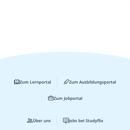
Zum Lernportal
Zum Ausbildungsportal
Zum Jobportal
Über uns
Jobs bei Studyflix