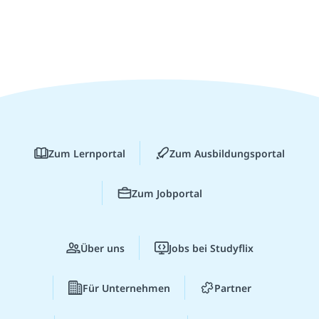
Zum Lernportal
Zum Ausbildungsportal
Zum Jobportal
Über uns
Jobs bei Studyflix
Für Unternehmen
Partner