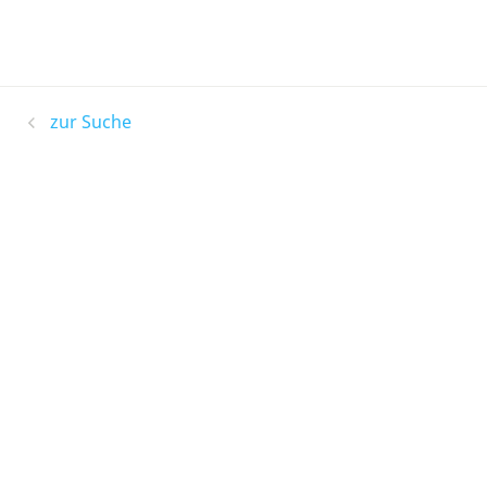
zur Suche