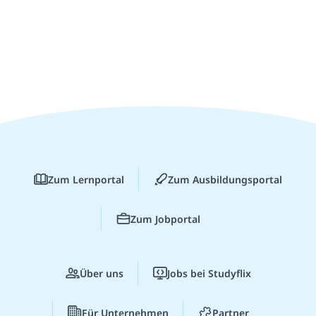
Zum Lernportal
Zum Ausbildungsportal
Zum Jobportal
Über uns
Jobs bei Studyflix
Für Unternehmen
Partner