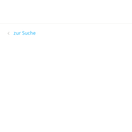
zur Suche