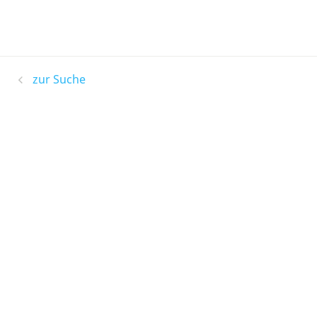
zur Suche