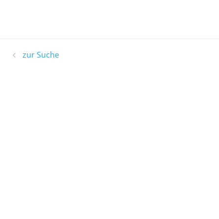
zur Suche