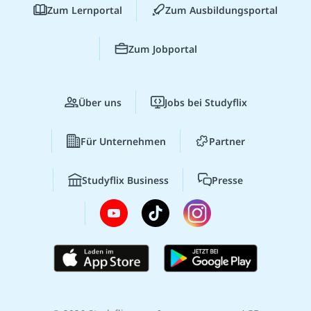
Zum Lernportal
Zum Ausbildungsportal
Zum Jobportal
Über uns
Jobs bei Studyflix
Für Unternehmen
Partner
Studyflix Business
Presse