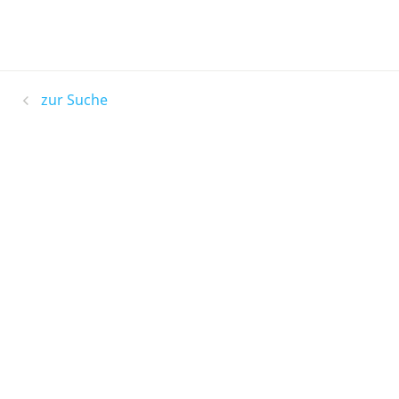
zur Suche