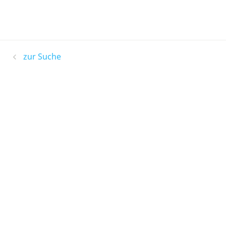
zur Suche