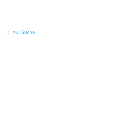
zur Suche