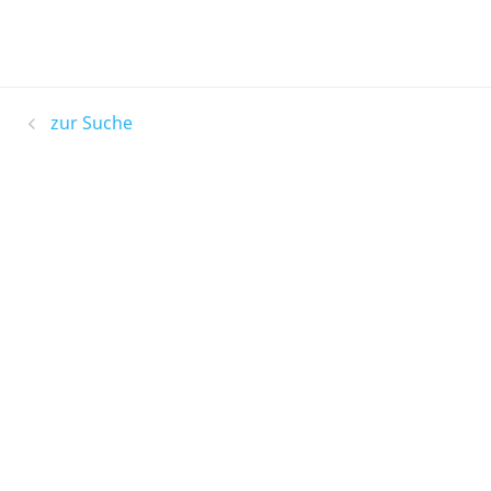
zur Suche