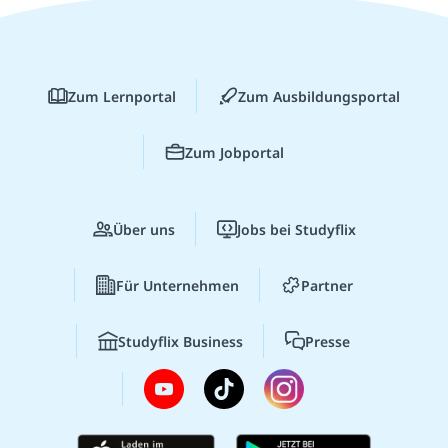
Zum Lernportal
Zum Ausbildungsportal
Zum Jobportal
Über uns
Jobs bei Studyflix
Für Unternehmen
Partner
Studyflix Business
Presse