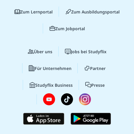
Zum Lernportal
Zum Ausbildungsportal
Zum Jobportal
Über uns
Jobs bei Studyflix
Für Unternehmen
Partner
Studyflix Business
Presse