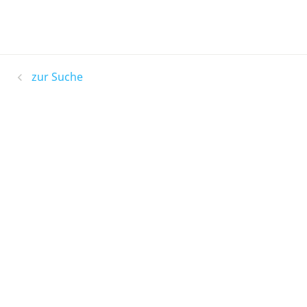
zur Suche