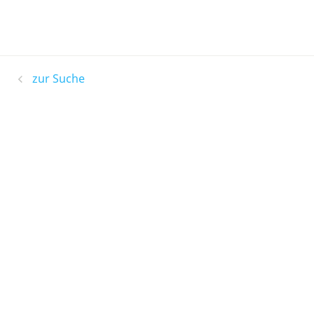
zur Suche