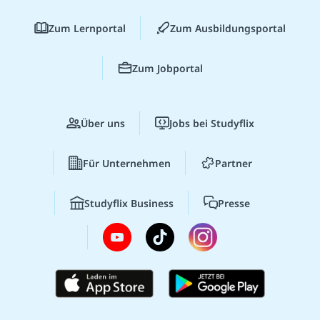
Zum Lernportal
Zum Ausbildungsportal
Zum Jobportal
Über uns
Jobs bei Studyflix
Für Unternehmen
Partner
Studyflix Business
Presse