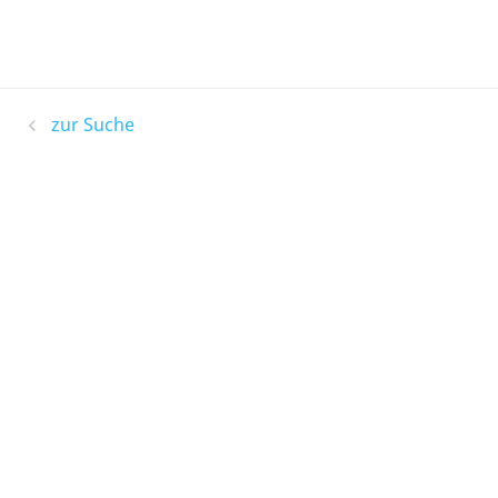
zur Suche